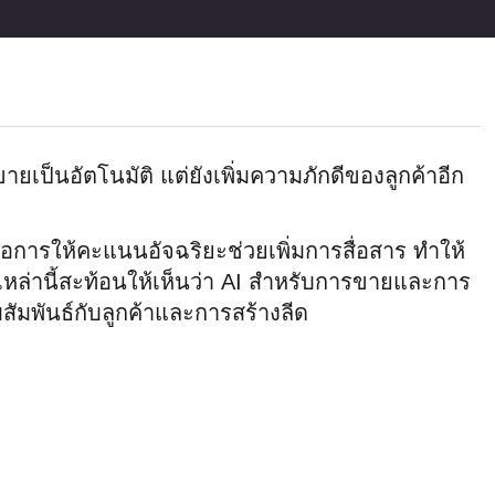
ยเป็นอัตโนมัติ แต่ยังเพิ่มความภักดีของลูกค้าอีก
งมือการให้คะแนนอัจฉริยะช่วยเพิ่มการสื่อสาร ทำให้
หล่านี้สะท้อนให้เห็นว่า AI สำหรับการขายและการ
ัมพันธ์กับลูกค้าและการสร้างลีด