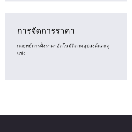
การจัดการราคา
กลยุทธ์การตั้งราคาอัตโนมัติตามอุปสงค์และคู่
แข่ง