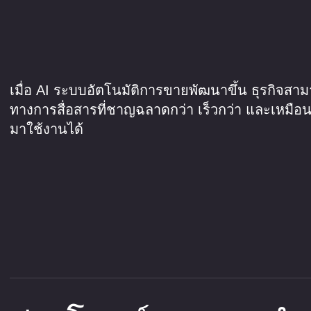
เมื่อ AI ระบบอัตโนมัติการขายพัฒนาขึ้น ธุรกิจสา
ทางการสื่อสารที่ชาญฉลาดกว่า เร็วกว่า และเหมือน
มาใช้งานได้