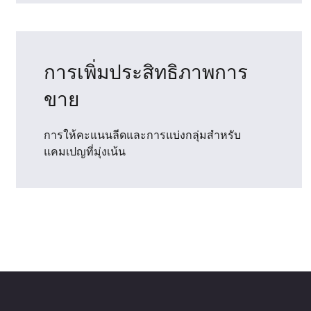
การเพิ่มประสิทธิภาพการ
ขาย
การให้คะแนนลีดและการแบ่งกลุ่มสำหรับ
แคมเปญที่มุ่งเน้น