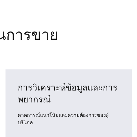
 ในการขาย
การวิเคราะห์ข้อมูลและการ
พยากรณ์
คาดการณ์แนวโน้มและความต้องการของผู้
บริโภค