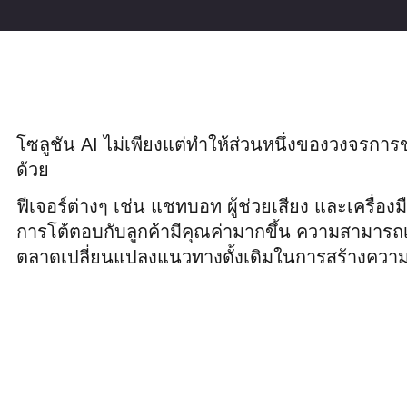
โซลูชัน AI ไม่เพียงแต่ทำให้ส่วนหนึ่งของวงจรการขา
ด้วย
ฟีเจอร์ต่างๆ เช่น แชทบอท ผู้ช่วยเสียง และเครื่อ
การโต้ตอบกับลูกค้ามีคุณค่ามากขึ้น ความสามารถเ
ตลาดเปลี่ยนแปลงแนวทางดั้งเดิมในการสร้างความส