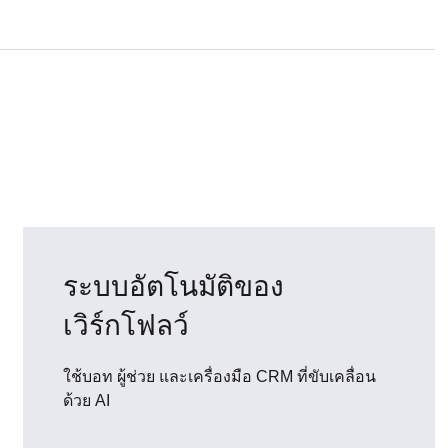
ระบบอัตโนมัติของ
เวิร์กโฟลว์
ใช้บอท ผู้ช่วย และเครื่องมือ CRM ที่ขับเคลื่อน
ด้วย AI