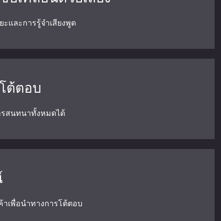
ิยะและการรู้จำเสียงพูด
โต้ตอบ
ารสนทนาทั้งหมดได้
์
กค้าเพื่อนำทางการโต้ตอบ