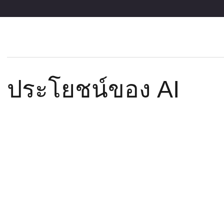
ประโยชน์ของ AI