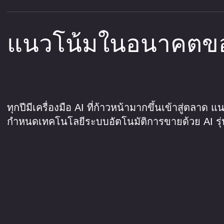
แนวโน้มในอนาคตขอ
ทุกปีมีเครื่องมือ AI ที่ก้าวหน้ามากขึ้นเข้าสู่ตลาด แ
กำหนดเทคโนโลยีระบบอัตโนมัติการขายด้วย AI รุ่