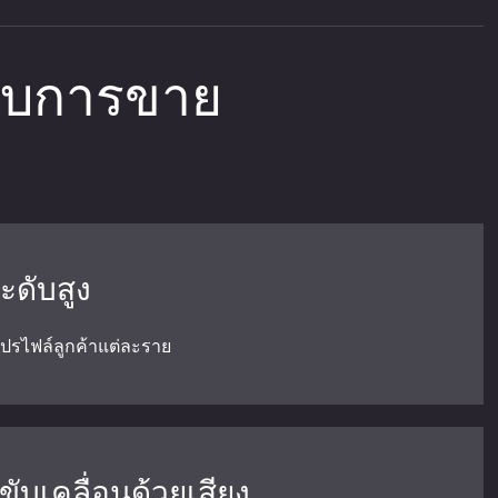
ับการขาย
ะดับสูง
โปรไฟล์ลูกค้าแต่ละราย
่ขับเคลื่อนด้วยเสียง