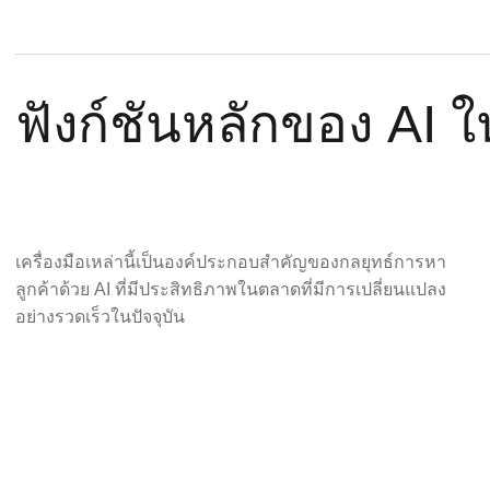
ฟังก์ชันหลักของ AI
เครื่องมือเหล่านี้เป็นองค์ประกอบสำคัญของกลยุทธ์การหา
ลูกค้าด้วย AI ที่มีประสิทธิภาพในตลาดที่มีการเปลี่ยนแปลง
อย่างรวดเร็วในปัจจุบัน