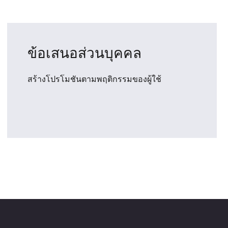
ข้อเสนอส่วนบุคคล
สร้างโปรโมชันตามพฤติกรรมของผู้ใช้