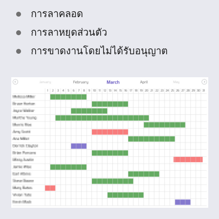
การลาคลอด
การลาหยุดส่วนตัว
การขาดงานโดยไม่ได้รับอนุญาต