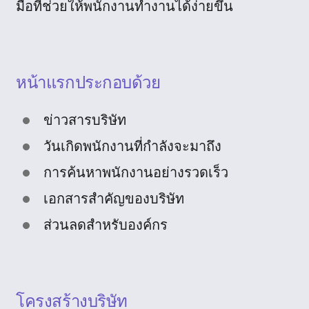
มือที่ช่วยให้พนักงานทำงานได้ง่ายขึ้น
หน้าแรกประกอบด้วย
ข่าวสารบริษัท
วันเกิดพนักงานที่กำลังจะมาถึง
การค้นหาพนักงานอย่างรวดเร็ว
เอกสารสำคัญของบริษัท
ส่วนลดสำหรับองค์กร
โครงสร้างบริษัท