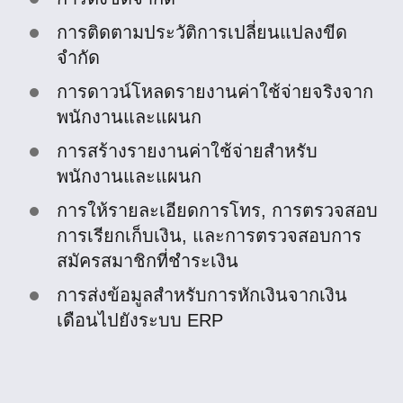
การติดตามประวัติการเปลี่ยนแปลงขีด
จำกัด
การดาวน์โหลดรายงานค่าใช้จ่ายจริงจาก
พนักงานและแผนก
การสร้างรายงานค่าใช้จ่ายสำหรับ
พนักงานและแผนก
การให้รายละเอียดการโทร, การตรวจสอบ
การเรียกเก็บเงิน, และการตรวจสอบการ
สมัครสมาชิกที่ชำระเงิน
การส่งข้อมูลสำหรับการหักเงินจากเงิน
เดือนไปยังระบบ ERP