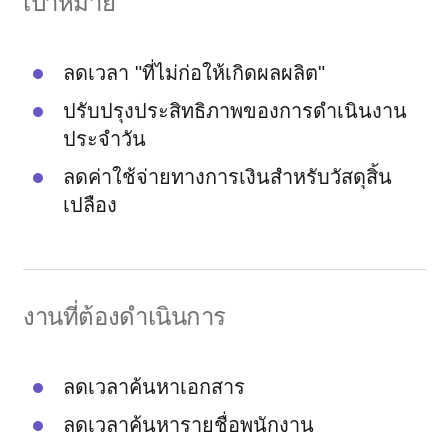
เป้าหมาย
ลดเวลา "ที่ไม่ก่อให้เกิดผลผลิต"
ปรับปรุงประสิทธิภาพของการดำเนินงาน
ประจำวัน
ลดค่าใช้จ่ายทางการเงินสำหรับวัสดุสิ้น
เปลือง
งานที่ต้องดำเนินการ
ลดเวลาค้นหาเอกสาร
ลดเวลาค้นหารายชื่อพนักงาน