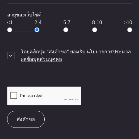
อายุของเว็บไซต์
<1
2-4
5-7
8-10
>10
โดยคลิกปุ่ม "ส่งคำขอ" ยอมรับ
นโยบายการประมวล
ผลข้อมูลส่วนบุคคล
ส่งคำขอ