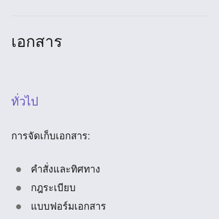
เอกสาร
ทั่วไป
การจัดเก็บเอกสาร:
คำสั่งและทิศทาง
กฎระเบียบ
แบบฟอร์มเอกสาร