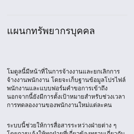
แผนกทรัพยากรบุคคล
โมดูลนี้มีหน้าที่ในการจ้างงานและยกเลิกการ
จ้างงานพนักงาน โดยจะเก็บฐานข้อมูลโปรไฟล์
พนักงานและแบบฟอร์มคำขอการเข้าถึง
นอกจากนี้ยังมีการตั้งเป้าหมายสำหรับช่วงเวลา
การทดลองงานของพนักงานใหม่แต่ละคน
ระบบนี้ช่วยให้การสื่อสารระหว่างฝ่ายต่าง ๆ
โดยการแจ้งให้ทุกฝ่ายที่เกี่ยวข้องทราบเกี่ยวกับ