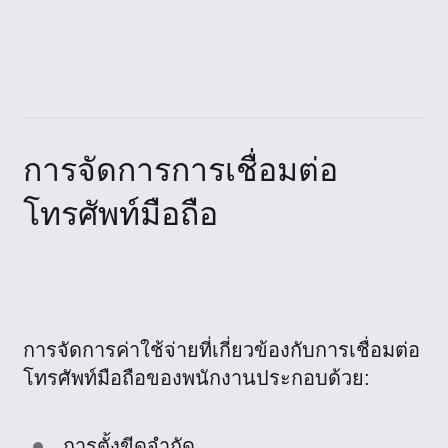
การจัดการการเชื่อมต่อ
โทรศัพท์มือถือ
การจัดการค่าใช้จ่ายที่เกี่ยวข้องกับการเชื่อมต่อ
โทรศัพท์มือถือของพนักงานประกอบด้วย:
การตั้งขีดจำกัด