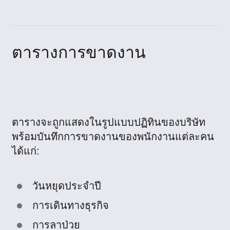
ตารางการขาดงาน
ตารางจะถูกแสดงในรูปแบบปฏิทินของบริษัท
พร้อมบันทึกการขาดงานของพนักงานแต่ละคน
ได้แก่:
วันหยุดประจำปี
การเดินทางธุรกิจ
การลาป่วย