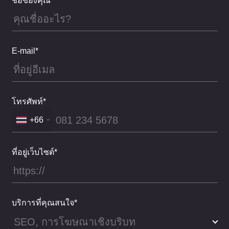
ชื่อของคุณ*
E-mail*
โทรศัพท์*
+66
ที่อยู่เว็บไซต์*
บริการที่คุณสนใจ*