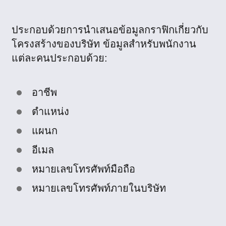
ประกอบด้วยการนำเสนอข้อมูลกราฟิกเกี่ยวกับ
โครงสร้างของบริษัท ข้อมูลสำหรับพนักงาน
แต่ละคนประกอบด้วย:
อาชีพ
ตำแหน่ง
แผนก
อีเมล
หมายเลขโทรศัพท์มือถือ
หมายเลขโทรศัพท์ภายในบริษัท