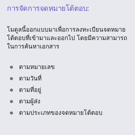
การจัดการจดหมายโต้ตอบ:
โมดูลนี้ออกแบบมาเพื่อการลงทะเบียนจดหมาย
โต้ตอบที่เข้ามาและออกไป โดยมีความสามารถ
ในการค้นหาเอกสาร
ตามหมายเลข
ตามวันที่
ตามที่อยู่
ตามผู้ส่ง
ตามประเภทของจดหมายโต้ตอบ