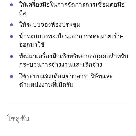
ให้เครื่องมือในการจัดการการเชื่อมต่อมือ
ถือ
ให้ระบบจองห้องประชุม
นำระบบลงทะเบียนเอกสารจดหมายเข้า-
ออกมาใช้
พัฒนาเครื่องมือเชิงทรัพยากรบุคคลสำหรับ
กระบวนการจ้างงานและเลิกจ้าง
ใช้ระบบแจ้งเตือนข่าวสารบริษัทและ
ตำแหน่งงานที่เปิดรับ
โซลูชัน