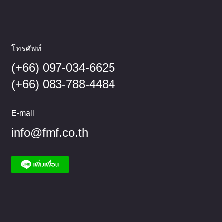
โทรศัพท์
(+66) 097-034-6625
(+66) 083-788-4484
E-mail
info@fmf.co.th