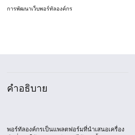
การพัฒนาเว็บพอร์ทัลองค์กร
คำอธิบาย
พอร์ทัลองค์กรเป็นแพลตฟอร์มที่นำเสนอเครื่อง