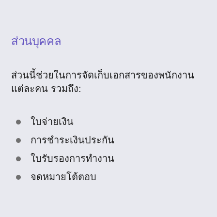
ส่วนบุคคล
ส่วนนี้ช่วยในการจัดเก็บเอกสารของพนักงาน
แต่ละคน รวมถึง:
ใบจ่ายเงิน
การชำระเงินประกัน
ใบรับรองการทำงาน
จดหมายโต้ตอบ