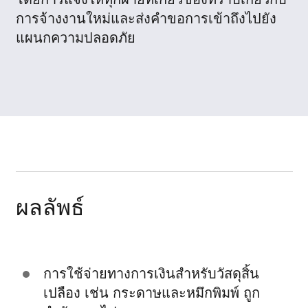
การจ้างงานใหม่และส่งคำขอการเข้าถึงไปยัง
แผนกความปลอดภัย
ผลลัพธ์
การใช้จ่ายทางการเงินสำหรับวัสดุสิ้น
เปลือง เช่น กระดาษและหมึกพิมพ์ ถูก